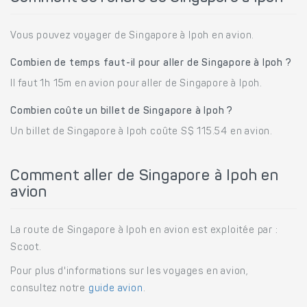
Vous pouvez voyager de Singapore à Ipoh en avion.
Combien de temps faut-il pour aller de Singapore à Ipoh ?
Il faut 1h 15m en avion pour aller de Singapore à Ipoh.
Combien coûte un billet de Singapore à Ipoh ?
Un billet de Singapore à Ipoh coûte S$ 115.54 en avion.
Comment aller de Singapore à Ipoh en
avion
La route de Singapore à Ipoh en avion est exploitée par :
Scoot.
Pour plus d'informations sur les voyages en avion,
consultez notre
guide avion
.