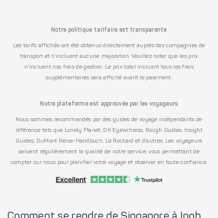
Notre politique tarifaire est transparente
Les tarifs affichés ont été obtenus directement auprès des compagnies de
transport et n’incluent aucune majoration. Veuillez noter que les prix
n’incluent nos frais de gestion. Le prix total incluant tous les frais
supplémentaires sera affiché avant le paiement.
Notre plateforme est approuvée par les voyageurs
Nous sommes recommandés par des guides de voyage indépendants de
référence tels que Lonely Planet, DK Eyewitness, Rough Guides, Insight
Guides, DuMont Reise-Handbuch, Le Routard et d’autres. Les voyageurs
saluent régulièrement la qualité de notre service, vous permettant de
compter sur nous pour planifier votre voyage et réserver en toute confiance.
Comment se rendre de Singapore à Ipoh