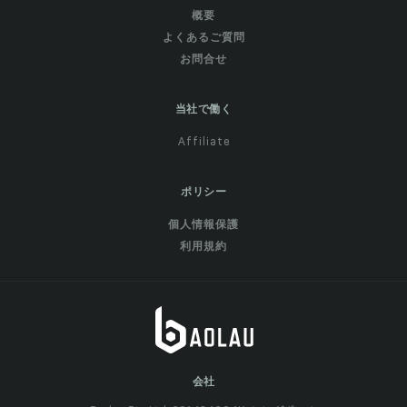
概要
よくあるご質問
お問合せ
当社で働く
Affiliate
ポリシー
個人情報保護
利用規約
会社