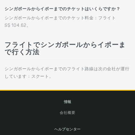
シンガポールからイポーまでのチケットはいくらですか？
シンガポールからイポーまでのチケット料金：フライト
S$ 104.62。
フライトでシンガポールからイポーま
で行く方法
シンガポールからイポーまでのフライト路線は次の会社が運行
しています：スクート。
情報
会社概要
ヘルプセンター