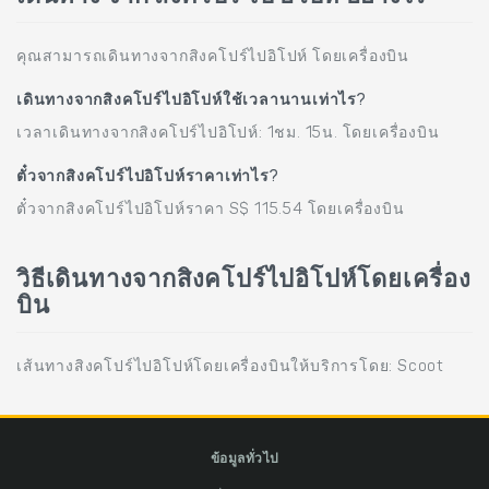
คุณสามารถเดินทางจากสิงคโปร์ไปอิโปห์ โดยเครื่องบิน
เดินทางจากสิงคโปร์ไปอิโปห์ใช้เวลานานเท่าไร?
เวลาเดินทางจากสิงคโปร์ไปอิโปห์: 1ชม. 15น. โดยเครื่องบิน
ตั๋วจากสิงคโปร์ไปอิโปห์ราคาเท่าไร?
ตั๋วจากสิงคโปร์ไปอิโปห์ราคา S$ 115.54 โดยเครื่องบิน
วิธีเดินทางจากสิงคโปร์ไปอิโปห์โดยเครื่อง
บิน
เส้นทางสิงคโปร์ไปอิโปห์โดยเครื่องบินให้บริการโดย: Scoot
ข้อมูลทั่วไป