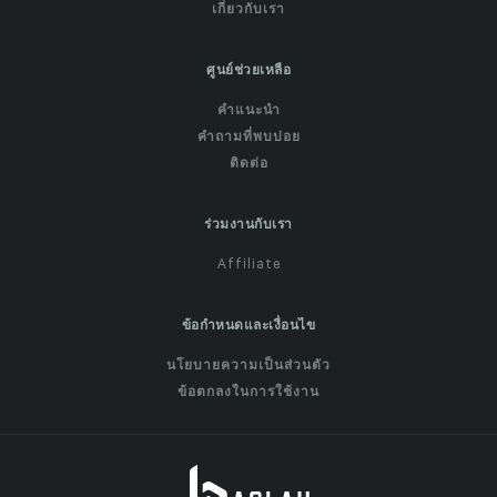
เกี่ยวกับเรา
ศูนย์ช่วยเหลือ
คำแนะนำ
คำถามที่พบบ่อย
ติดต่อ
ร่วมงานกับเรา
Affiliate
ข้อกำหนดและเงื่อนไข
นโยบายความเป็นส่วนตัว
ข้อตกลงในการใช้งาน