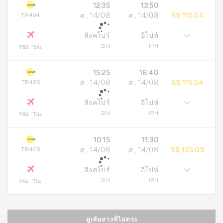
12:35
13:50
TR484
ศ., 14/08
ศ., 14/08
S$ 115.54
สิงคโปร์
อิโปห์
SIN
IPH
1ชม. 15น.
15:25
16:40
TR486
ศ., 14/08
ศ., 14/08
S$ 115.54
สิงคโปร์
อิโปห์
SIN
IPH
1ชม. 15น.
10:15
11:30
TR408
ศ., 14/08
ศ., 14/08
S$ 135.09
สิงคโปร์
อิโปห์
SIN
IPH
1ชม. 15น.
ดูเส้นทางที่ไม่ตรง