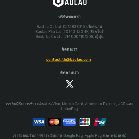
บริษัทของเรา
Baolau Co Ltd, 0313838015, เวียดนาม
Baolau Pte Ltd, 201434204K, สิงคโปร์
Boeki Up Co Ltd, 5140001101308, ญี่ปุ่น
ติดต่อเรา
contact.th@baolau.com
ติดตามเรา
เรายินดีรับการชำระเงินผ่าน Visa, MasterCard, American Express, JCB และ
UnionPay
เรายังยอมรับการชำระเงินผ่าน Google Pay, Apple Pay และ พร้อมเพย์