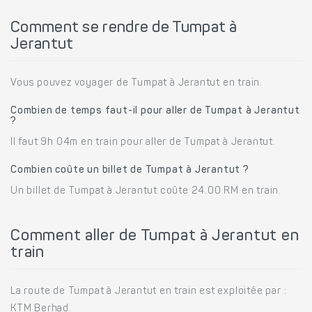
Comment se rendre de Tumpat à
Jerantut
Vous pouvez voyager de Tumpat à Jerantut en train.
Combien de temps faut-il pour aller de Tumpat à Jerantut
?
Il faut 9h 04m en train pour aller de Tumpat à Jerantut.
Combien coûte un billet de Tumpat à Jerantut ?
Un billet de Tumpat à Jerantut coûte 24.00 RM en train.
Comment aller de Tumpat à Jerantut en
train
La route de Tumpat à Jerantut en train est exploitée par :
KTM Berhad.