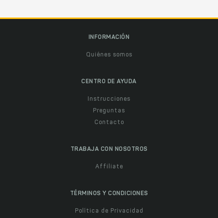
INFORMACIÓN
Quiénes somos
CENTRO DE AYUDA
Instrucciones
Preguntas
Contacto
TRABAJA CON NOSOTROS
Affiliate
TÉRMINOS Y CONDICIONES
Política de Privacidad