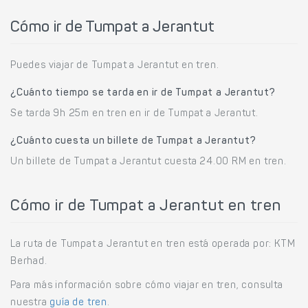
Cómo ir de Tumpat a Jerantut
Puedes viajar de Tumpat a Jerantut en tren.
¿Cuánto tiempo se tarda en ir de Tumpat a Jerantut?
Se tarda 9h 25m en tren en ir de Tumpat a Jerantut.
¿Cuánto cuesta un billete de Tumpat a Jerantut?
Un billete de Tumpat a Jerantut cuesta 24.00 RM en tren.
Cómo ir de Tumpat a Jerantut en tren
La ruta de Tumpat a Jerantut en tren está operada por: KTM
Berhad.
Para más información sobre cómo viajar en tren, consulta
nuestra
guía de tren
.