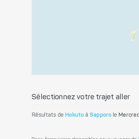
Sélectionnez votre trajet aller
Résultats de
Hokuto
à
Sapporo
le
Mercred