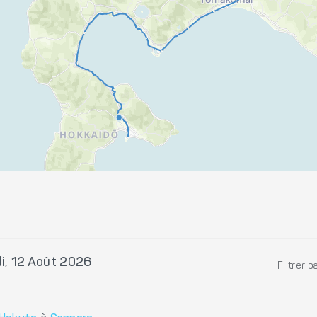
i, 12 Août 2026
Filtrer p