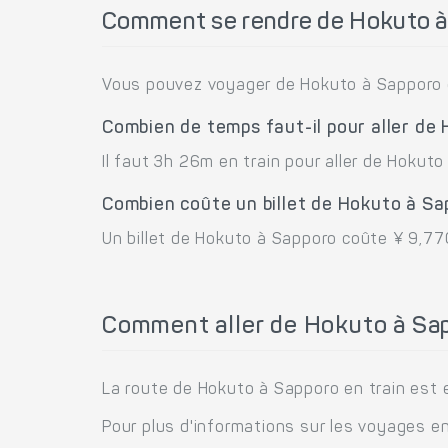
Comment se rendre de Hokuto à
Vous pouvez voyager de Hokuto à Sapporo e
Combien de temps faut-il pour aller de
Il faut 3h 26m en train pour aller de Hokuto
Combien coûte un billet de Hokuto à Sa
Un billet de Hokuto à Sapporo coûte ¥ 9,770
Comment aller de Hokuto à Sap
La route de Hokuto à Sapporo en train est e
Pour plus d'informations sur les voyages en