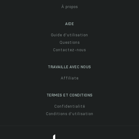
À propos
AIDE
Guide d'utilisation
Questions
Contactez-nous
TRAVAILLE AVEC NOUS
Affiliate
TERMES ET CONDITIONS
Confidentialité
Conditions d'utilisation