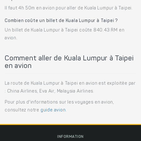
Il faut 4h 50m en avion pour aller de Kuala Lumpur à Taipei.
Combien coûte un billet de Kuala Lumpur à Taipei ?
Un billet de Kuala Lumpur à Taipei coûte 840.43 RM en
avion.
Comment aller de Kuala Lumpur à Taipei
en avion
La route de Kuala Lumpur à Taipei en avion est exploitée par
: China Airlines, Eva Air, Malaysia Airlines.
Pour plus d'informations sur les voyages en avion,
consultez notre
guide avion
.
INFORMATION