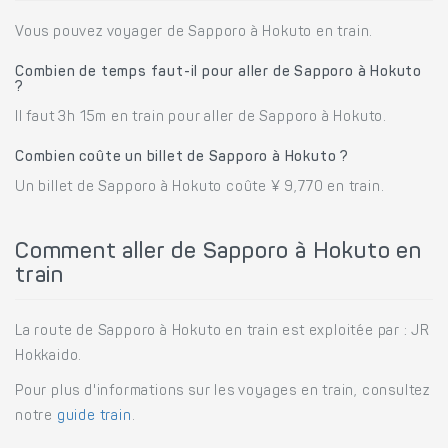
Vous pouvez voyager de Sapporo à Hokuto en train.
Combien de temps faut-il pour aller de Sapporo à Hokuto
?
Il faut 3h 15m en train pour aller de Sapporo à Hokuto.
Combien coûte un billet de Sapporo à Hokuto ?
Un billet de Sapporo à Hokuto coûte ¥ 9,770 en train.
Comment aller de Sapporo à Hokuto en
train
La route de Sapporo à Hokuto en train est exploitée par : JR
Hokkaido.
Pour plus d'informations sur les voyages en train, consultez
notre
guide train
.