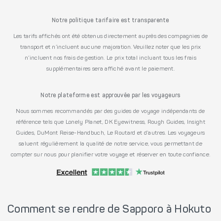
Notre politique tarifaire est transparente
Les tarifs affichés ont été obtenus directement auprès des compagnies de
transport et n’incluent aucune majoration. Veuillez noter que les prix
n’incluent nos frais de gestion. Le prix total incluant tous les frais
supplémentaires sera affiché avant le paiement.
Notre plateforme est approuvée par les voyageurs
Nous sommes recommandés par des guides de voyage indépendants de
référence tels que Lonely Planet, DK Eyewitness, Rough Guides, Insight
Guides, DuMont Reise-Handbuch, Le Routard et d’autres. Les voyageurs
saluent régulièrement la qualité de notre service, vous permettant de
compter sur nous pour planifier votre voyage et réserver en toute confiance.
Comment se rendre de Sapporo à Hokuto