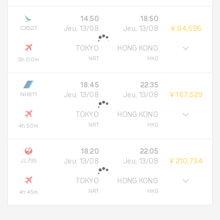
14:50
18:50
CX527
Jeu, 13/08
Jeu, 13/08
¥ 94,596
TOKYO
HONG KONG
NRT
HKG
5h 00m
18:45
22:35
NH811
Jeu, 13/08
Jeu, 13/08
¥ 167,529
TOKYO
HONG KONG
NRT
HKG
4h 50m
18:20
22:05
JL735
Jeu, 13/08
Jeu, 13/08
¥ 210,734
TOKYO
HONG KONG
NRT
HKG
4h 45m