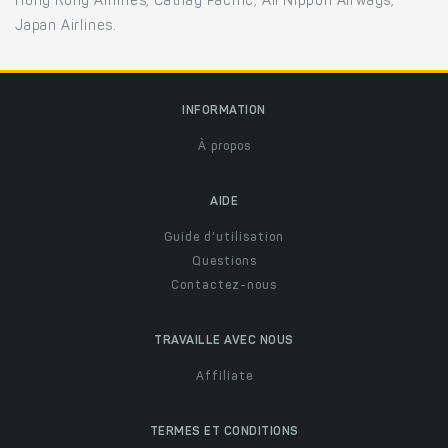
Hong Kong Airlines, Cathay Pacific, All Nippon Airways,
Japan Airlines.
INFORMATION
À propos
AIDE
Guide d'utilisation
Questions
Contactez-nous
TRAVAILLE AVEC NOUS
Affiliate
TERMES ET CONDITIONS