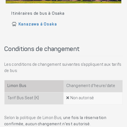
Itinéraires de bus à Osaka
Kanazawa à Osaka
Conditions de changement
Les conditions de changement suivantes s'appliquent aux tarifs
de bus:
Limon Bus
Changement d'heure/date
Tarif Bus Seat (K)
Non autorisé
Selon la politique de Limon Bus,
une fois la réservation
confirmée, aucun changement n'est autorisé
.