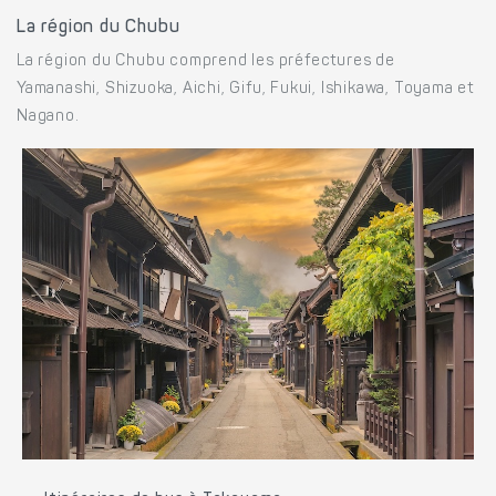
La région du Chubu
La région du Chubu comprend les préfectures de
Yamanashi, Shizuoka, Aichi, Gifu, Fukui, Ishikawa, Toyama et
Nagano.