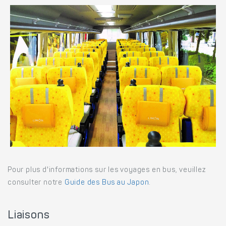
Pour plus d'informations sur les voyages en bus, veuillez
consulter notre
Guide des Bus au Japon
.
Liaisons