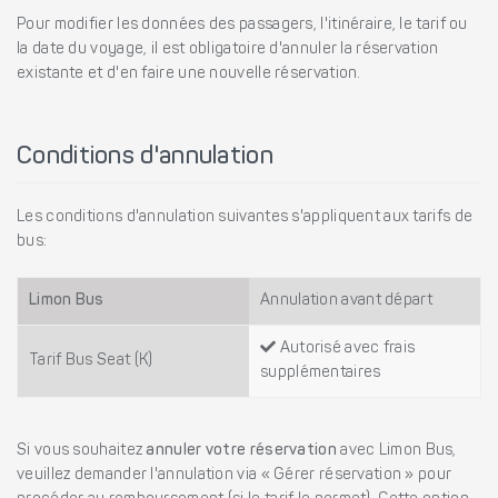
Pour modifier les données des passagers, l'itinéraire, le tarif ou
la date du voyage, il est obligatoire d'annuler la réservation
existante et d'en faire une nouvelle réservation.
Conditions d'annulation
Les conditions d'annulation suivantes s'appliquent aux tarifs de
bus:
Limon Bus
Annulation avant départ
Autorisé avec frais
Tarif Bus Seat (K)
supplémentaires
Si vous souhaitez
annuler votre réservation
avec Limon Bus,
veuillez demander l'annulation via « Gérer réservation » pour