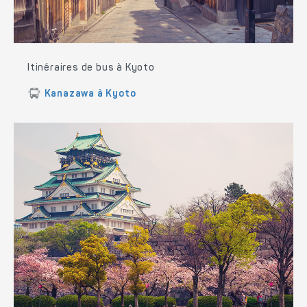
Itinéraires de bus à Kyoto
Kanazawa à Kyoto