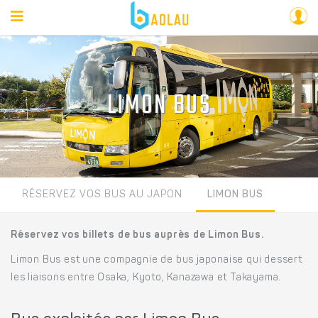
LIMON BUS
RÉSERVEZ VOS BUS AU JAPON
LIMON BUS
Réservez vos billets de bus auprès de Limon Bus.
Limon Bus est une compagnie de bus japonaise qui dessert
les liaisons entre Osaka, Kyoto, Kanazawa et Takayama.