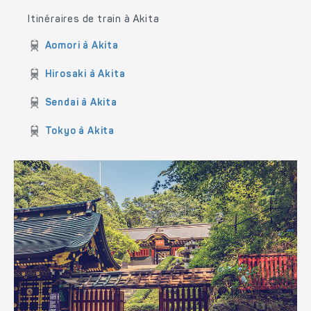
Itinéraires de train à Akita
Aomori à Akita
Hirosaki à Akita
Sendai à Akita
Tokyo à Akita