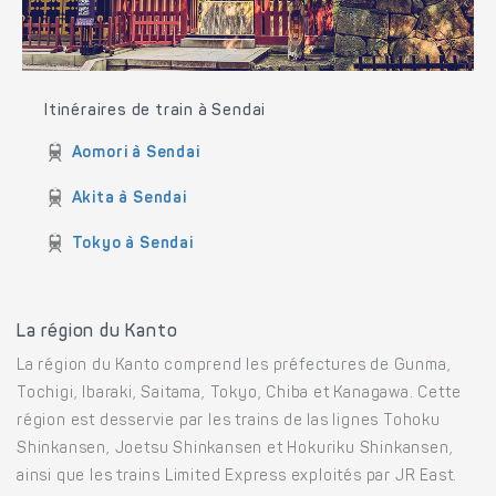
Itinéraires de train à Sendai
Aomori à Sendai
Akita à Sendai
Tokyo à Sendai
La région du Kanto
La région du Kanto comprend les préfectures de Gunma,
Tochigi, Ibaraki, Saitama, Tokyo, Chiba et Kanagawa. Cette
région est desservie par les trains de las lignes Tohoku
Shinkansen, Joetsu Shinkansen et Hokuriku Shinkansen,
ainsi que les trains Limited Express exploités par JR East.