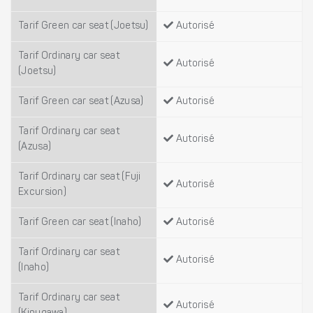
Tarif Green car seat (Joetsu)
Autorisé
Tarif Ordinary car seat
Autorisé
(Joetsu)
Tarif Green car seat (Azusa)
Autorisé
Tarif Ordinary car seat
Autorisé
(Azusa)
Tarif Ordinary car seat (Fuji
Autorisé
Excursion)
Tarif Green car seat (Inaho)
Autorisé
Tarif Ordinary car seat
Autorisé
(Inaho)
Tarif Ordinary car seat
Autorisé