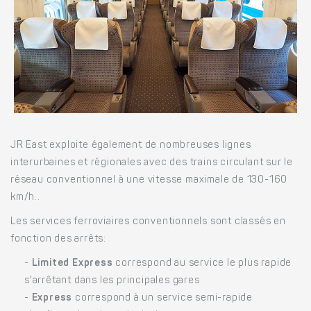
JR East exploite également de nombreuses lignes
interurbaines et régionales avec des trains circulant sur le
réseau conventionnel à une vitesse maximale de 130-160
km/h..
Les services ferroviaires conventionnels sont classés en
fonction des arrêts:
-
Limited Express
correspond au service le plus rapide
s'arrêtant dans les principales gares
-
Express
correspond à un service semi-rapide