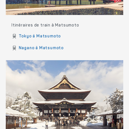
Itinéraires de train à Matsumoto
Tokyo à Matsumoto
Nagano à Matsumoto