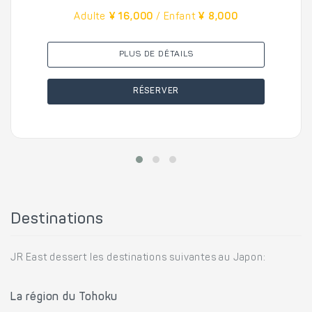
Adulte
¥ 16,000
/ Enfant
¥ 8,000
PLUS DE DÉTAILS
RÉSERVER
Destinations
JR East dessert les destinations suivantes au Japon:
La région du Tohoku