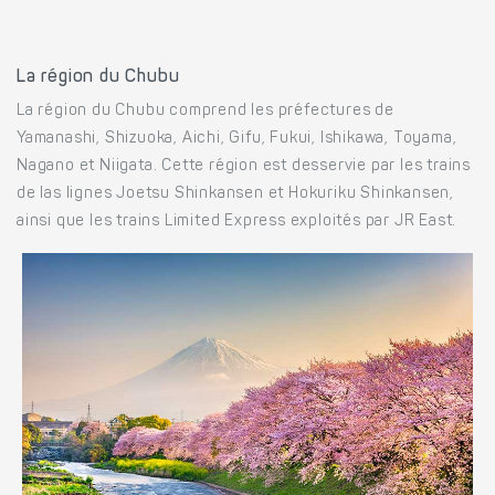
La région du Chubu
La région du Chubu comprend les préfectures de
Yamanashi, Shizuoka, Aichi, Gifu, Fukui, Ishikawa, Toyama,
Nagano et Niigata. Cette région est desservie par les trains
de las lignes Joetsu Shinkansen et Hokuriku Shinkansen,
ainsi que les trains Limited Express exploités par JR East.