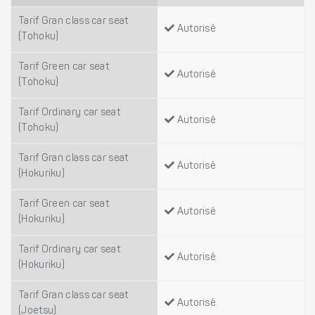
Tarif Gran class car seat
Autorisé
(Tohoku)
Tarif Green car seat
Autorisé
(Tohoku)
Tarif Ordinary car seat
Autorisé
(Tohoku)
Tarif Gran class car seat
Autorisé
(Hokuriku)
Tarif Green car seat
Autorisé
(Hokuriku)
Tarif Ordinary car seat
Autorisé
(Hokuriku)
Tarif Gran class car seat
Autorisé
(Joetsu)