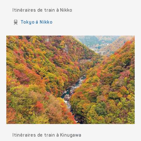
Itinéraires de train à Nikko
Tokyo à Nikko
Itinéraires de train à Kinugawa