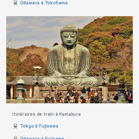
Odawara à Yokohama
Itinéraires de train à Kamakura
Tokyo à Fujisawa