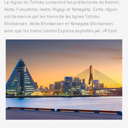
La région du Tohoku comprend les préfectures de Aomori,
Akita, Fukushima, Iwate, Miyagi et Yamagata. Cette région
est desservie par les trains de las lignes Tohoku
Shinkansen, Akita Shinkansen et Yamagata Shinkansen,
ainsi que les trains Limited Express exploités par JR East.