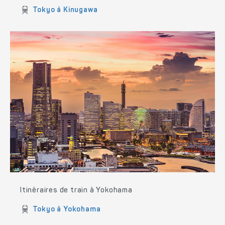
Tokyo à Kinugawa
Itinéraires de train à Yokohama
Tokyo à Yokohama