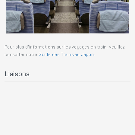
Pour plus d'informations sur les voyages en train, veuillez
consulter notre
Guide des Trains au Japon
.
Liaisons