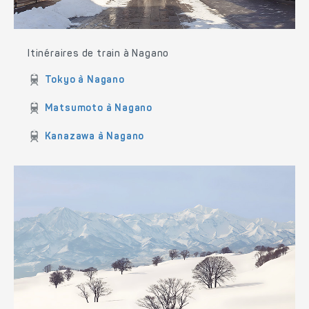
Itinéraires de train à Nagano
Tokyo à Nagano
Matsumoto à Nagano
Kanazawa à Nagano