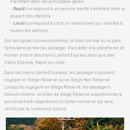
s'arrêtant dans les principales gares
-
Rapid
correspond à un service rapide s'arrêtant dans la
plupart des stations
-
Local
correspond à c'est un service lent qui s'arrête à
toutes les stations
Sur les lignes conventionnelles, le billet normal ou le pass
ferroviaire permet au passager d'accéder à la plateforme et
monter à bord des trains Limited Express ainsi que des
trains Express, Rapid ou Local.
Dans les trains Limited Express, les passagers peuvent
voyager en Siège Réservé ou en Siège Non Réservé.
Lorsqu'ils voyagent en Siège Réservé, les passagers
doivent obtenir un billet de Siège Réservé supplémentaire,
qui est acheté séparément du billet normal et qui sera
vérifié par le contrôleur à bord.