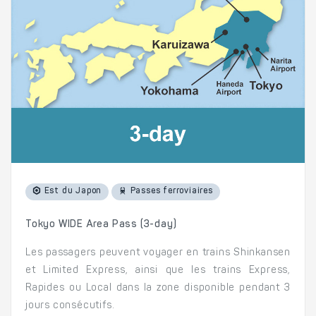
Est du Japon
Passes ferroviaires
Tokyo WIDE Area Pass (3-day)
Les passagers peuvent voyager en trains Shinkansen
et Limited Express, ainsi que les trains Express,
Rapides ou Local dans la zone disponible pendant 3
jours consécutifs.