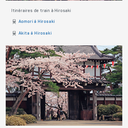
Itinéraires de train à Hirosaki
Aomori à Hirosaki
Akita à Hirosaki