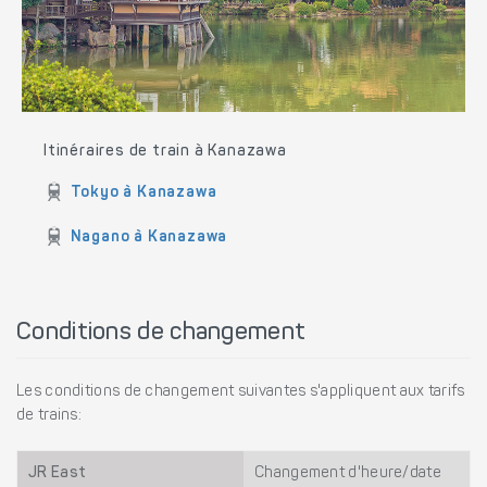
Itinéraires de train à Kanazawa
Tokyo à Kanazawa
Nagano à Kanazawa
Conditions de changement
Les conditions de changement suivantes s'appliquent aux tarifs
de trains:
JR East
Changement d'heure/date