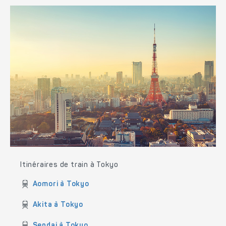
Itinéraires de train à Tokyo
Aomori à Tokyo
Akita à Tokyo