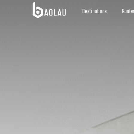
Destinations
Route