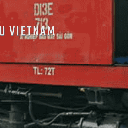
AU VIETNAM