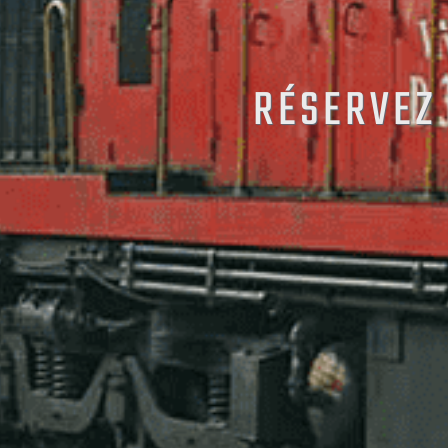
RÉSERVEZ 