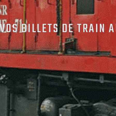
VOS BILLETS DE TRAIN 