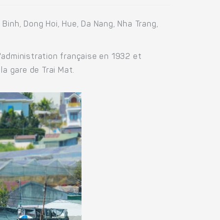
h Binh, Dong Hoi, Hue, Da Nang, Nha Trang,
'administration française en 1932 et
la gare de Trai Mat.