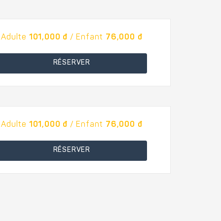
Adulte
101,000 đ
/ Enfant
76,000 đ
RÉSERVER
Adulte
101,000 đ
/ Enfant
76,000 đ
RÉSERVER