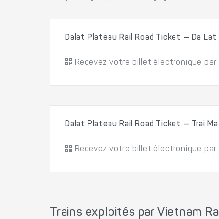
Dalat Plateau Rail Road Ticket — Da Lat 
Recevez votre billet électronique par
Dalat Plateau Rail Road Ticket — Trai Ma
Recevez votre billet électronique par
Trains exploités par Vietnam R