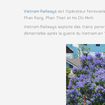
Vietnam Railways
est l'opérateur ferroviair
Phan Rang, Phan Thiet et Ho Chi Minh.
Vietnam Railways exploite des trains panor
démantelée après la guerre du Vietnam en 19