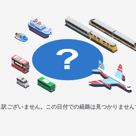
し訳ございません。この日付での経路は見つかりません