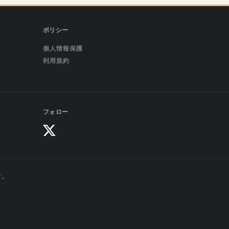
ポリシー
個人情報保護
利用規約
フォロー
す。