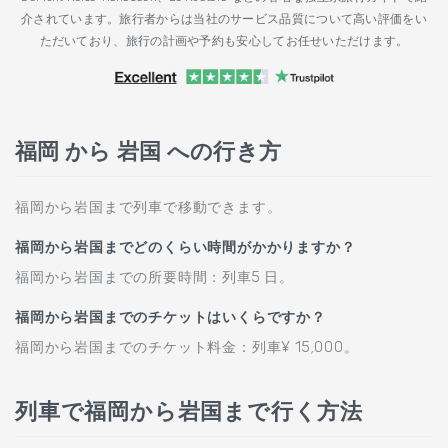
介されています。旅行者からは当社のサービス品質について高い評価をい
ただいており、旅行の計画や予約も安心してお任せいただけます。
福岡 から 岩国 への行き方
福岡から岩国まで列車で移動できます。
福岡から岩国までどのくらい時間がかかりますか？
福岡から岩国までの所要時間：列車5 日。
福岡から岩国までのチケットはいくらですか？
福岡から岩国までのチケット料金：列車¥ 15,000。
列車で福岡から岩国まで行く方法