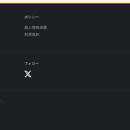
ポリシー
個人情報保護
利用規約
フォロー
す。