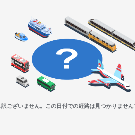
し訳ございません。この日付での経路は見つかりません