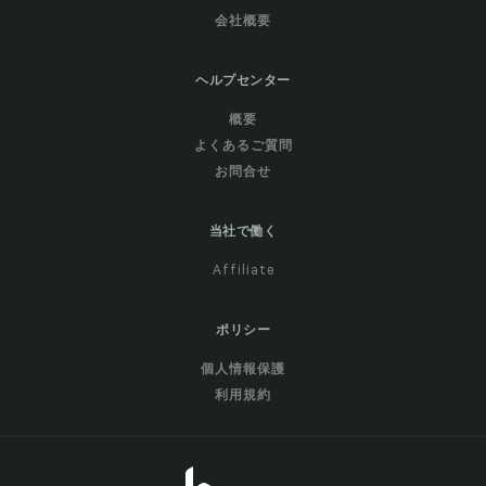
会社概要
ヘルプセンター
概要
よくあるご質問
お問合せ
当社で働く
Affiliate
ポリシー
個人情報保護
利用規約