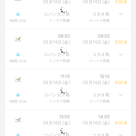
08月14日 (金)
08月14日 (金)
500 ฿
コパンガン島
コタオ島
トンサラ桟橋
メハード桟橋
1時間 20分
08:30
09:30
08月14日 (金)
08月14日 (金)
600 ฿
コパンガン島
コタオ島
トンサラ桟橋
メハード桟橋
1時間 00分
11:15
12:15
08月14日 (金)
08月14日 (金)
600 ฿
コパンガン島
コタオ島
トンサラ桟橋
メハード桟橋
1時間 00分
13:05
14:05
08月14日 (金)
08月14日 (金)
600 ฿
コパンガン島
コタオ島