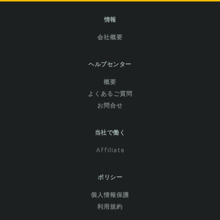
情報
会社概要
ヘルプセンター
概要
よくあるご質問
お問合せ
当社で働く
Affiliate
ポリシー
個人情報保護
利用規約