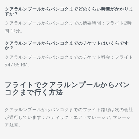
クアラルンプールからバンコクまでどのくらい時間がかかりま
すか？
クアラルンプールからバンコクまでの所要時間：フライト2時
間 10分。
クアラルンプールからバンコクまでのチケットはいくらです
か？
クアラルンプールからバンコクまでのチケット料金：フライト
547.95 RM。
フライトでクアラルンプールからバン
コクまで行く方法
クアラルンプールからバンコクまでのフライト路線は次の会社
が運行しています：バティック・エア・マレーシア, マレーシ
ア航空。