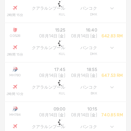
クアラルンプール
バンコク
KUL
DMK
2時間 15分
15:25
16:40
OD528
08月14日 (金)
08月14日 (金)
642.83 RM
クアラルンプール
バンコク
KUL
DMK
2時間 15分
17:45
18:55
MH780
08月14日 (金)
08月14日 (金)
647.53 RM
クアラルンプール
バンコク
KUL
BKK
2時間 10分
09:00
10:15
MH784
08月14日 (金)
08月14日 (金)
740.85 RM
クアラルンプール
バンコク