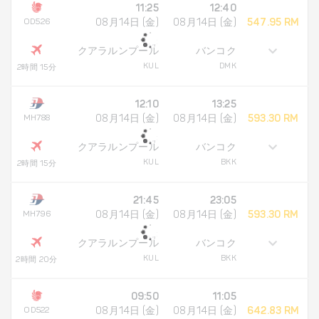
11:25
12:40
OD526
08月14日 (金)
08月14日 (金)
547.95 RM
クアラルンプール
バンコク
KUL
DMK
2時間 15分
12:10
13:25
MH788
08月14日 (金)
08月14日 (金)
593.30 RM
クアラルンプール
バンコク
KUL
BKK
2時間 15分
21:45
23:05
MH796
08月14日 (金)
08月14日 (金)
593.30 RM
クアラルンプール
バンコク
KUL
BKK
2時間 20分
09:50
11:05
OD522
08月14日 (金)
08月14日 (金)
642.83 RM