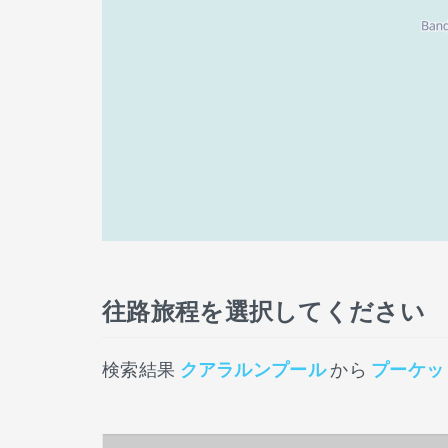
往路旅程を選択してください
検索結果
クアラルンプール
から
プーケッ