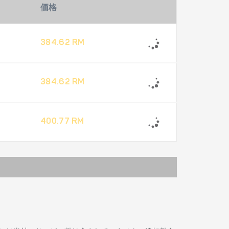
価格
384.62 RM
384.62 RM
400.77 RM