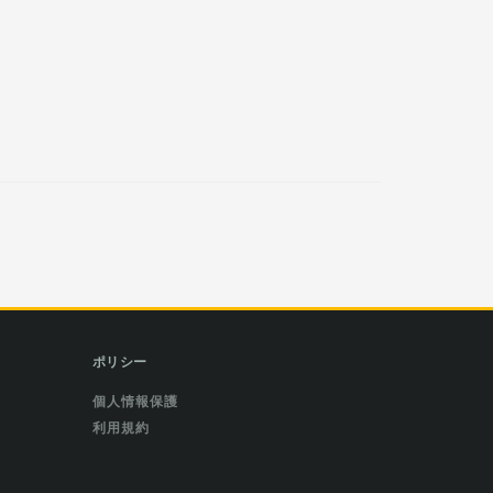
ポリシー
個人情報保護
利用規約