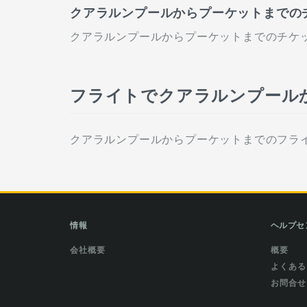
クアラルンプールからプーケットまでの
クアラルンプールからプーケットまでのチケット
フライトでクアラルンプール
クアラルンプールからプーケットまでのフラ
情報
ヘルプセ
会社概要
概要
よくある
お問合せ