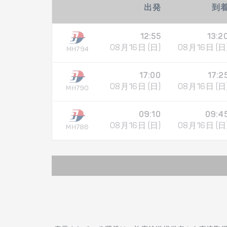
出発
到
12:55
13:2
08月16日 (日)
08月16日 (日
MH794
17:00
17:2
08月16日 (日)
08月16日 (日
MH790
09:10
09:4
08月16日 (日)
08月16日 (日
MH786