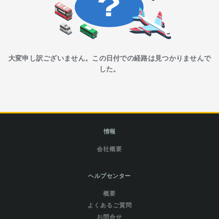
大変申し訳ございません。この日付での経路は見つかりませんで
した。
情報
会社概要
ヘルプセンター
概要
よくあるご質問
お問合せ