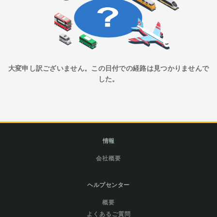
大変申し訳ございません。この日付での経路は見つかりませんで
した。
情報
会社概要
ヘルプセンター
概要
よくあるご質問