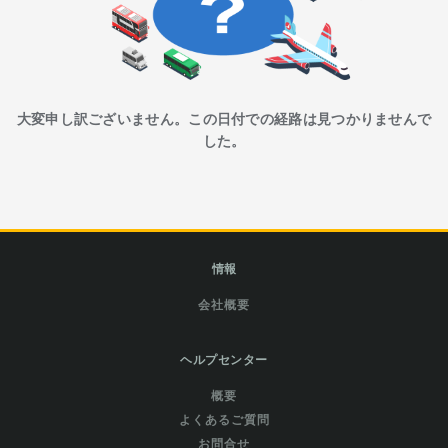
大変申し訳ございません。この日付での経路は見つかりませんで
した。
情報
会社概要
ヘルプセンター
概要
よくあるご質問
お問合せ