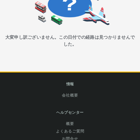
大変申し訳ございません。この日付での経路は見つかりませんで
した。
情報
会社概要
ヘルプセンター
概要
よくあるご質問
お問合せ