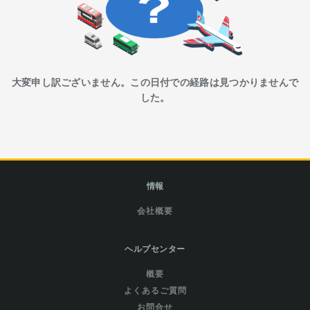
大変申し訳ございません。この日付での経路は見つかりませんで
した。
情報
会社概要
ヘルプセンター
概要
よくあるご質問
お問合せ