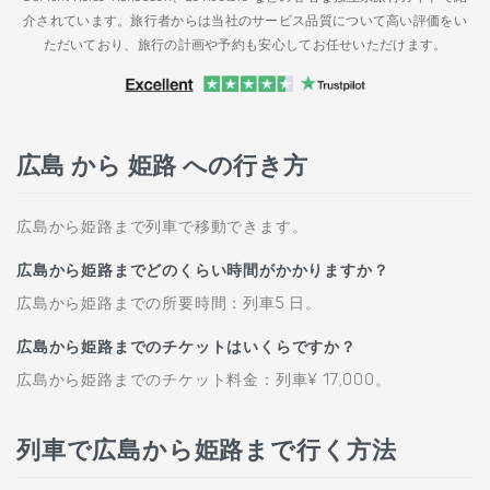
介されています。旅行者からは当社のサービス品質について高い評価をい
ただいており、旅行の計画や予約も安心してお任せいただけます。
広島 から 姫路 への行き方
広島から姫路まで列車で移動できます。
広島から姫路までどのくらい時間がかかりますか？
広島から姫路までの所要時間：列車5 日。
広島から姫路までのチケットはいくらですか？
広島から姫路までのチケット料金：列車¥ 17,000。
列車で広島から姫路まで行く方法