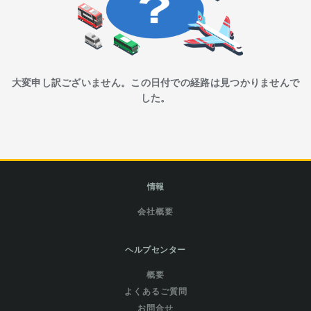
大変申し訳ございません。この日付での経路は見つかりませんで
した。
情報
会社概要
ヘルプセンター
概要
よくあるご質問
お問合せ