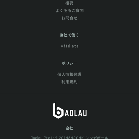
概要
よくあるご質問
お問合せ
当社で働く
Affiliate
ポリシー
個人情報保護
利用規約
会社
Baolau Pte Ltd, 201434204K, シンガポール