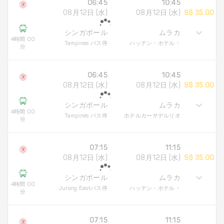
06:45
10:45
08月12日 (水)
08月12日 (水)
S$ 35.00
シンガポール
ムラカ
4時間 00
Tampines バス停
ハッテン・ホテル・
分
06:45
10:45
08月12日 (水)
08月12日 (水)
S$ 35.00
シンガポール
ムラカ
4時間 00
Tampines バス停
ホテルカーサデルリオ
分
07:15
11:15
08月12日 (水)
08月12日 (水)
S$ 35.00
シンガポール
ムラカ
4時間 00
Jurong Eastバス停
ハッテン・ホテル・
分
07:15
11:15