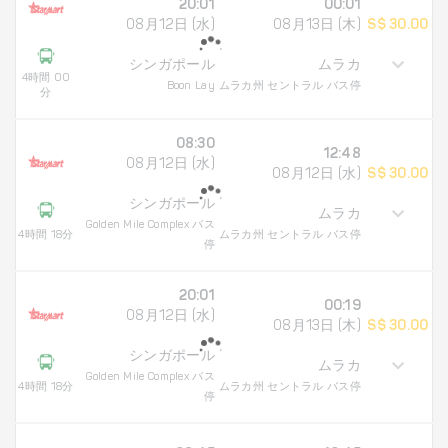
20:01
00:01
08月12日 (水)
08月13日 (木)
S$ 30.00
シンガポール
ムラカ
4時間 00
Boon Lay
ムラカ州 セントラル バス停
分
08:30
12:48
08月12日 (水)
08月12日 (水)
S$ 30.00
シンガポール
ムラカ
Golden Mile Complex バス
4時間 18分
ムラカ州 セントラル バス停
停
20:01
00:19
08月12日 (水)
08月13日 (木)
S$ 30.00
シンガポール
ムラカ
Golden Mile Complex バス
4時間 18分
ムラカ州 セントラル バス停
停