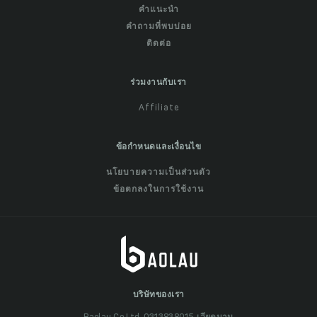
คำแนะนำ
คำถามที่พบบ่อย
ติดต่อ
ร่วมงานกับเรา
Affiliate
ข้อกำหนดและเงื่อนไข
นโยบายความเป็นส่วนตัว
ข้อตกลงในการใช้งาน
บริษัทของเรา