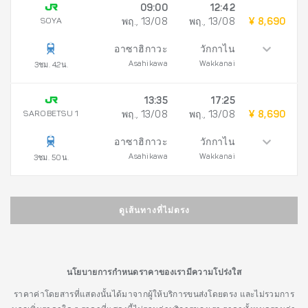
09:00
12:42
SOYA
พฤ., 13/08
พฤ., 13/08
¥ 8,690
อาซาฮิกาวะ
วักกาไน
Asahikawa
Wakkanai
3ชม. 42น.
13:35
17:25
SAROBETSU 1
พฤ., 13/08
พฤ., 13/08
¥ 8,690
อาซาฮิกาวะ
วักกาไน
Asahikawa
Wakkanai
3ชม. 50น.
ดูเส้นทางที่ไม่ตรง
นโยบายการกำหนดราคาของเรามีความโปร่งใส
ราคาค่าโดยสารที่แสดงนั้นได้มาจากผู้ให้บริการขนส่งโดยตรง และไม่รวมการ