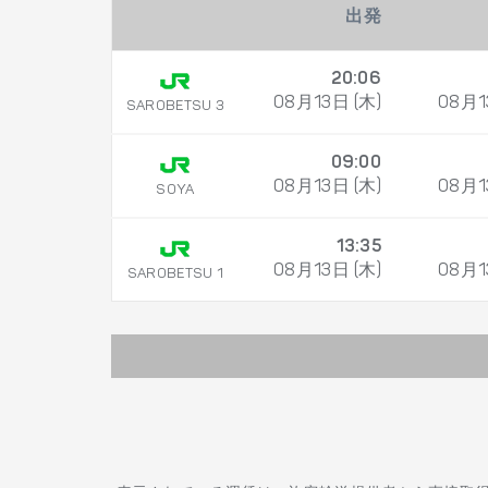
出発
20:06
08月13日 (木)
08月1
SAROBETSU 3
09:00
08月13日 (木)
08月1
SOYA
13:35
08月13日 (木)
08月1
SAROBETSU 1