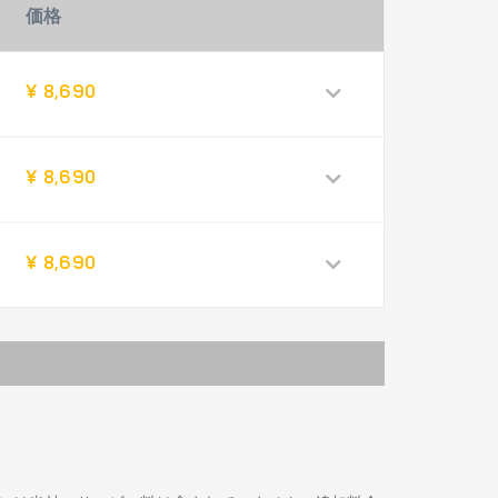
価格
¥ 8,690
¥ 8,690
¥ 8,690