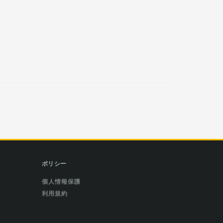
ポリシー
個人情報保護
利用規約