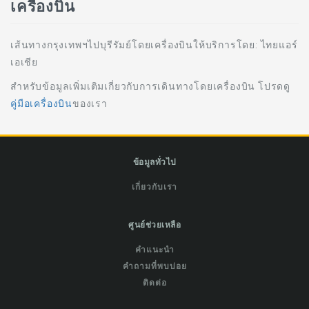
เครื่องบิน
เส้นทางกรุงเทพฯไปบุรีรัมย์โดยเครื่องบินให้บริการโดย: ไทยแอร์
เอเชีย
สำหรับข้อมูลเพิ่มเติมเกี่ยวกับการเดินทางโดยเครื่องบิน โปรดดู
คู่มือเครื่องบิน
ของเรา
ข้อมูลทั่วไป
เกี่ยวกับเรา
ศูนย์ช่วยเหลือ
คำแนะนำ
คำถามที่พบบ่อย
ติดต่อ