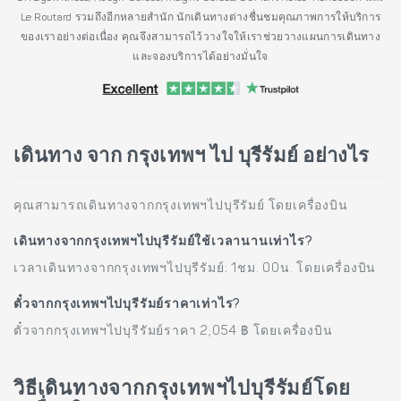
Le Routard รวมถึงอีกหลายสำนัก นักเดินทางต่างชื่นชมคุณภาพการให้บริการ
ของเราอย่างต่อเนื่อง คุณจึงสามารถไว้วางใจให้เราช่วยวางแผนการเดินทาง
และจองบริการได้อย่างมั่นใจ
เดินทาง จาก กรุงเทพฯ ไป บุรีรัมย์ อย่างไร
คุณสามารถเดินทางจากกรุงเทพฯไปบุรีรัมย์ โดยเครื่องบิน
เดินทางจากกรุงเทพฯไปบุรีรัมย์ใช้เวลานานเท่าไร?
เวลาเดินทางจากกรุงเทพฯไปบุรีรัมย์: 1ชม. 00น. โดยเครื่องบิน
ตั๋วจากกรุงเทพฯไปบุรีรัมย์ราคาเท่าไร?
ตั๋วจากกรุงเทพฯไปบุรีรัมย์ราคา 2,054 ฿ โดยเครื่องบิน
วิธีเดินทางจากกรุงเทพฯไปบุรีรัมย์โดย