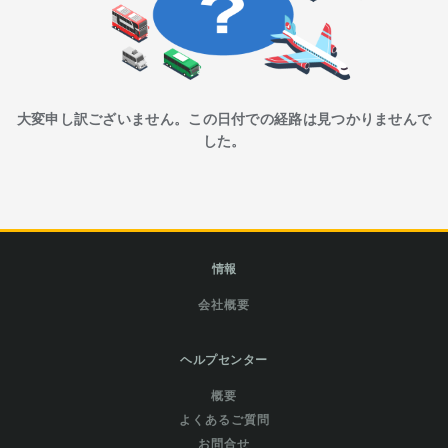
大変申し訳ございません。この日付での経路は見つかりませんで
した。
情報
会社概要
ヘルプセンター
概要
よくあるご質問
お問合せ