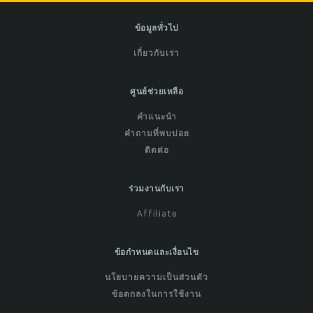
ข้อมูลทั่วไป
เกี่ยวกับเรา
ศูนย์ช่วยเหลือ
คำแนะนำ
คำถามที่พบบ่อย
ติดต่อ
ร่วมงานกับเรา
Affiliate
ข้อกำหนดและเงื่อนไข
นโยบายความเป็นส่วนตัว
ข้อตกลงในการใช้งาน