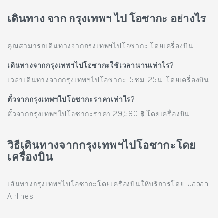
เดินทาง จาก กรุงเทพฯ ไป โอซากะ อย่างไร
คุณสามารถเดินทางจากกรุงเทพฯไปโอซากะ โดยเครื่องบิน
เดินทางจากกรุงเทพฯไปโอซากะใช้เวลานานเท่าไร?
เวลาเดินทางจากกรุงเทพฯไปโอซากะ: 5ชม. 25น. โดยเครื่องบิน
ตั๋วจากกรุงเทพฯไปโอซากะราคาเท่าไร?
ตั๋วจากกรุงเทพฯไปโอซากะราคา 29,590 ฿ โดยเครื่องบิน
วิธีเดินทางจากกรุงเทพฯไปโอซากะโดย
เครื่องบิน
เส้นทางกรุงเทพฯไปโอซากะโดยเครื่องบินให้บริการโดย: Japan
Airlines