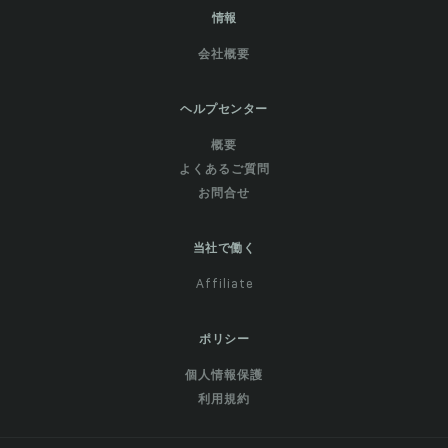
情報
会社概要
ヘルプセンター
概要
よくあるご質問
お問合せ
当社で働く
Affiliate
ポリシー
個人情報保護
利用規約