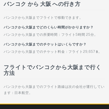
バンコク から 大阪 への行き方
バンコクから大阪までフライトで移動できます。
バンコクから大阪までどのくらい時間がかかりますか？
バンコクから大阪までの所要時間：フライト5時間 25分。
バンコクから大阪までのチケットはいくらですか？
バンコクから大阪までのチケット料金：フライト29,657 ฿。
フライトでバンコクから大阪まで行く
方法
バンコクから大阪までのフライト路線は次の会社が運行してい
ます：日本航空。