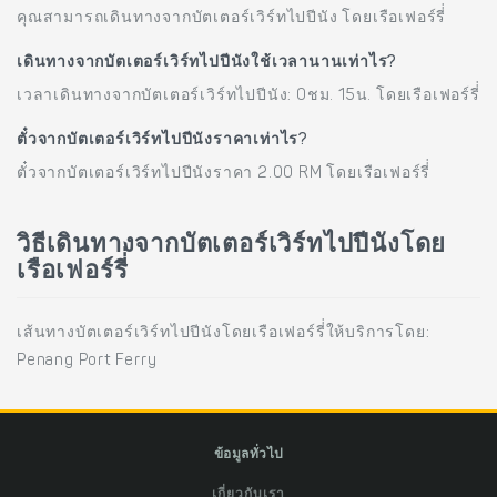
คุณสามารถเดินทางจากบัตเตอร์เวิร์ทไปปีนัง โดยเรือเฟอร์รี่่
เดินทางจากบัตเตอร์เวิร์ทไปปีนังใช้เวลานานเท่าไร?
เวลาเดินทางจากบัตเตอร์เวิร์ทไปปีนัง: 0ชม. 15น. โดยเรือเฟอร์รี่่
ตั๋วจากบัตเตอร์เวิร์ทไปปีนังราคาเท่าไร?
ตั๋วจากบัตเตอร์เวิร์ทไปปีนังราคา 2.00 RM โดยเรือเฟอร์รี่่
วิธีเดินทางจากบัตเตอร์เวิร์ทไปปีนังโดย
เรือเฟอร์รี่่
เส้นทางบัตเตอร์เวิร์ทไปปีนังโดยเรือเฟอร์รี่่ให้บริการโดย:
Penang Port Ferry
ข้อมูลทั่วไป
เกี่ยวกับเรา