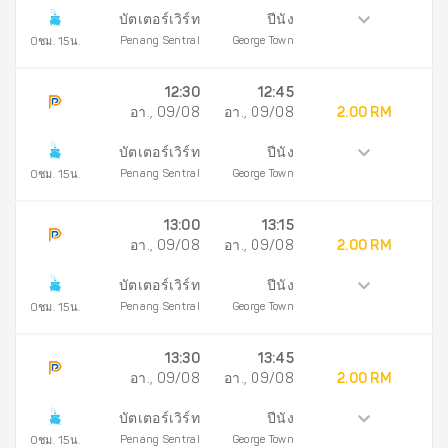
บัตเตอร์เวิร์ท
ปีนัง
Penang Sentral
George Town
0ชม. 15น.
12:30
12:45
อา., 09/08
อา., 09/08
2.00 RM
บัตเตอร์เวิร์ท
ปีนัง
Penang Sentral
George Town
0ชม. 15น.
13:00
13:15
อา., 09/08
อา., 09/08
2.00 RM
บัตเตอร์เวิร์ท
ปีนัง
Penang Sentral
George Town
0ชม. 15น.
13:30
13:45
อา., 09/08
อา., 09/08
2.00 RM
บัตเตอร์เวิร์ท
ปีนัง
Penang Sentral
George Town
0ชม. 15น.