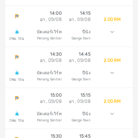
14:00
14:15
อา., 09/08
อา., 09/08
2.00 RM
บัตเตอร์เวิร์ท
ปีนัง
Penang Sentral
George Town
0ชม. 15น.
14:30
14:45
อา., 09/08
อา., 09/08
2.00 RM
บัตเตอร์เวิร์ท
ปีนัง
Penang Sentral
George Town
0ชม. 15น.
15:00
15:15
อา., 09/08
อา., 09/08
2.00 RM
บัตเตอร์เวิร์ท
ปีนัง
Penang Sentral
George Town
0ชม. 15น.
15:30
15:45