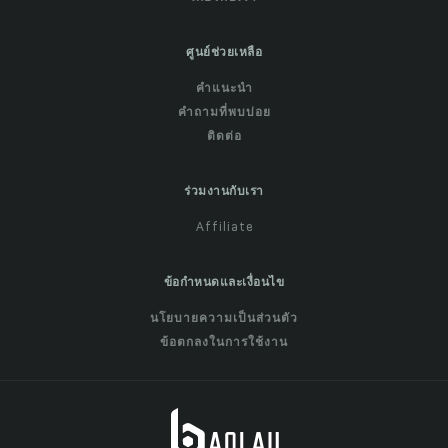
ศูนย์ช่วยเหลือ
คำแนะนำ
คำถามที่พบบ่อย
ติดต่อ
ร่วมงานกับเรา
Affiliate
ข้อกำหนดและเงื่อนไข
นโยบายความเป็นส่วนตัว
ข้อตกลงในการใช้งาน