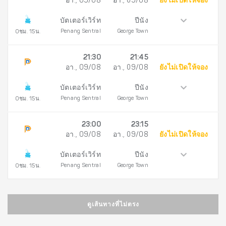
อา., 09/08
อา., 09/08
ยังไม่เปิดให้จอง
บัตเตอร์เวิร์ท
ปีนัง
Penang Sentral
George Town
0ชม. 15น.
21:30
21:45
อา., 09/08
อา., 09/08
ยังไม่เปิดให้จอง
บัตเตอร์เวิร์ท
ปีนัง
Penang Sentral
George Town
0ชม. 15น.
23:00
23:15
อา., 09/08
อา., 09/08
ยังไม่เปิดให้จอง
บัตเตอร์เวิร์ท
ปีนัง
Penang Sentral
George Town
0ชม. 15น.
ดูเส้นทางที่ไม่ตรง