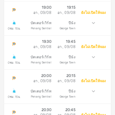
19:00
19:15
อา., 09/08
อา., 09/08
ยังไม่เปิดให้จอง
บัตเตอร์เวิร์ท
ปีนัง
Penang Sentral
George Town
0ชม. 15น.
19:30
19:45
อา., 09/08
อา., 09/08
ยังไม่เปิดให้จอง
บัตเตอร์เวิร์ท
ปีนัง
Penang Sentral
George Town
0ชม. 15น.
20:00
20:15
อา., 09/08
อา., 09/08
ยังไม่เปิดให้จอง
บัตเตอร์เวิร์ท
ปีนัง
Penang Sentral
George Town
0ชม. 15น.
20:30
20:45