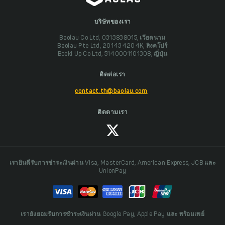
บริษัทของเรา
Baolau Co Ltd, 0313838015, เวียดนาม
Baolau Pte Ltd, 201434204K, สิงคโปร์
Boeki Up Co Ltd, 5140001101308, ญี่ปุ่น
ติดต่อเรา
contact.th@baolau.com
ติดตามเรา
เรายินดีรับการชำระเงินผ่าน Visa, MasterCard, American Express, JCB และ
UnionPay
เรายังยอมรับการชำระเงินผ่าน Google Pay, Apple Pay และ พร้อมเพย์