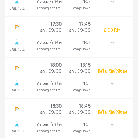
บัตเตอร์เวิร์ท
ปีนัง
Penang Sentral
George Town
0ชม. 15น.
17:30
17:45
อา., 09/08
อา., 09/08
2.00 RM
บัตเตอร์เวิร์ท
ปีนัง
Penang Sentral
George Town
0ชม. 15น.
18:00
18:15
อา., 09/08
อา., 09/08
ยังไม่เปิดให้จอง
บัตเตอร์เวิร์ท
ปีนัง
Penang Sentral
George Town
0ชม. 15น.
18:30
18:45
อา., 09/08
อา., 09/08
ยังไม่เปิดให้จอง
บัตเตอร์เวิร์ท
ปีนัง
Penang Sentral
George Town
0ชม. 15น.