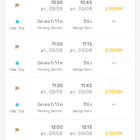
10:30
10:45
อา., 09/08
อา., 09/08
2.00 RM
บัตเตอร์เวิร์ท
ปีนัง
Penang Sentral
George Town
0ชม. 15น.
11:00
11:15
อา., 09/08
อา., 09/08
2.00 RM
บัตเตอร์เวิร์ท
ปีนัง
Penang Sentral
George Town
0ชม. 15น.
11:30
11:45
อา., 09/08
อา., 09/08
2.00 RM
บัตเตอร์เวิร์ท
ปีนัง
Penang Sentral
George Town
0ชม. 15น.
12:00
12:15
อา., 09/08
อา., 09/08
2.00 RM