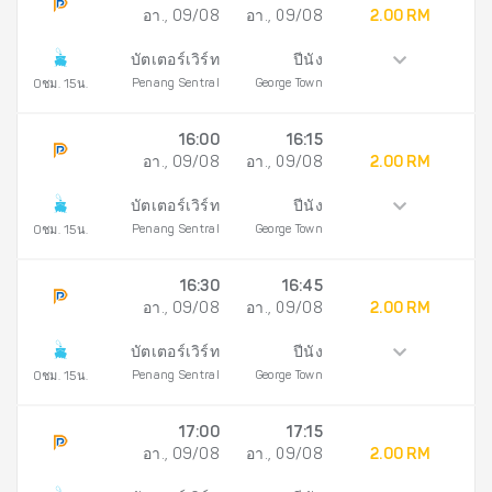
อา., 09/08
อา., 09/08
2.00 RM
บัตเตอร์เวิร์ท
ปีนัง
Penang Sentral
George Town
0ชม. 15น.
16:00
16:15
อา., 09/08
อา., 09/08
2.00 RM
บัตเตอร์เวิร์ท
ปีนัง
Penang Sentral
George Town
0ชม. 15น.
16:30
16:45
อา., 09/08
อา., 09/08
2.00 RM
บัตเตอร์เวิร์ท
ปีนัง
Penang Sentral
George Town
0ชม. 15น.
17:00
17:15
อา., 09/08
อา., 09/08
2.00 RM