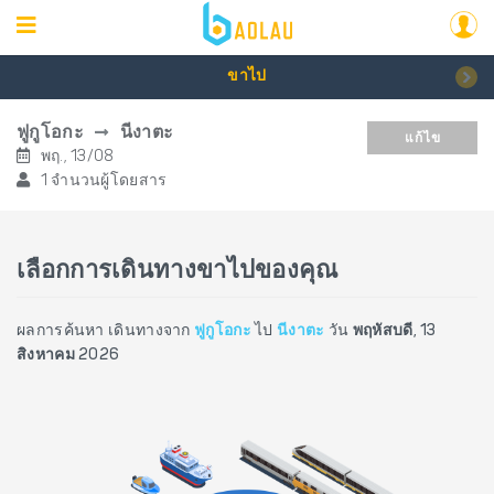
ขาไป
ฟูกูโอกะ
นีงาตะ
แก้ไข
พฤ., 13/08
1 จำนวนผู้โดยสาร
เลือกการเดินทางขาไปของคุณ
ผลการค้นหา เดินทางจาก
ฟูกูโอกะ
ไป
นีงาตะ
วัน
พฤหัสบดี, 13
สิงหาคม 2026