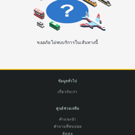
ขออภัย ไม่พบบริการในเส้นทางนี้
ข้อมูลทั่วไป
เกี่ยวกับเรา
ศูนย์ช่วยเหลือ
คำแนะนำ
คำถามที่พบบ่อย
ติดต่อ