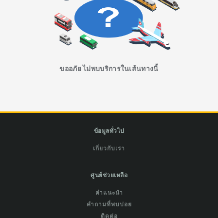
ขออภัย ไม่พบบริการในเส้นทางนี้
ข้อมูลทั่วไป
เกี่ยวกับเรา
ศูนย์ช่วยเหลือ
คำแนะนำ
คำถามที่พบบ่อย
ติดต่อ