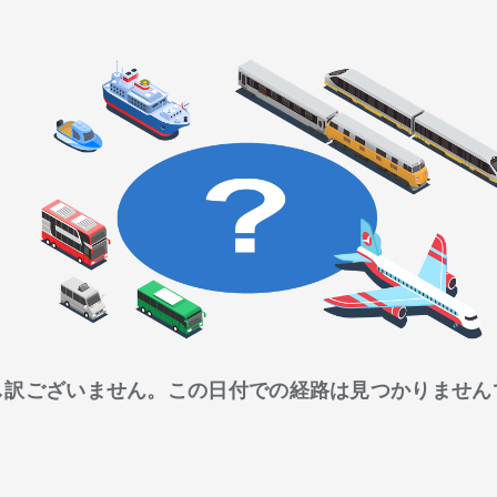
し訳ございません。この日付での経路は見つかりません