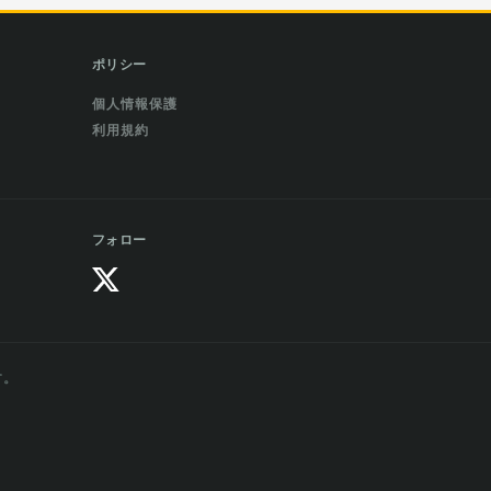
ポリシー
個人情報保護
利用規約
フォロー
す。