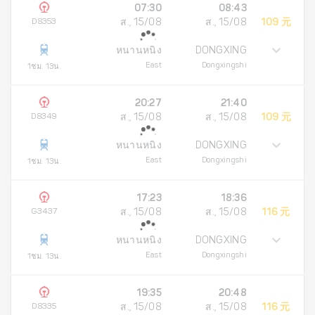
07:30
08:43
D8353
ส., 15/08
ส., 15/08
109 元
หนานหนิง
DONGXING
East
Dongxingshi
1ชม. 13น.
20:27
21:40
D8349
ส., 15/08
ส., 15/08
109 元
หนานหนิง
DONGXING
East
Dongxingshi
1ชม. 13น.
17:23
18:36
G3437
ส., 15/08
ส., 15/08
116 元
หนานหนิง
DONGXING
East
Dongxingshi
1ชม. 13น.
19:35
20:48
D8335
ส., 15/08
ส., 15/08
116 元