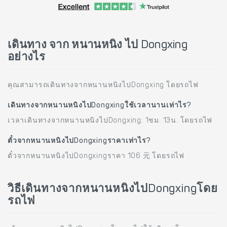
เดินทาง จาก หนานหนิง ไป Dongxing
อย่างไร
คุณสามารถเดินทางจากหนานหนิงไปDongxing โดยรถไฟ
เดินทางจากหนานหนิงไปDongxingใช้เวลานานเท่าไร?
เวลาเดินทางจากหนานหนิงไปDongxing: 1ชม. 13น. โดยรถไฟ
ตั๋วจากหนานหนิงไปDongxingราคาเท่าไร?
ตั๋วจากหนานหนิงไปDongxingราคา 106 元 โดยรถไฟ
วิธีเดินทางจากหนานหนิงไปDongxingโดย
รถไฟ