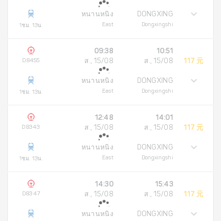
หนานหนิง
DONGXING
East
Dongxingshi
1ชม. 13น.
09:38
10:51
D8455
ส., 15/08
ส., 15/08
117 元
หนานหนิง
DONGXING
East
Dongxingshi
1ชม. 13น.
12:48
14:01
D8343
ส., 15/08
ส., 15/08
117 元
หนานหนิง
DONGXING
East
Dongxingshi
1ชม. 13น.
14:30
15:43
D8347
ส., 15/08
ส., 15/08
117 元
หนานหนิง
DONGXING