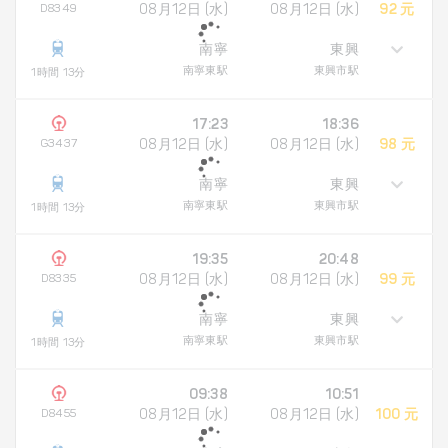
D8349
08月12日 (水)
08月12日 (水)
92 元
南寧
東興
南寧東駅
東興市駅
1時間 13分
17:23
18:36
G3437
08月12日 (水)
08月12日 (水)
98 元
南寧
東興
南寧東駅
東興市駅
1時間 13分
19:35
20:48
D8335
08月12日 (水)
08月12日 (水)
99 元
南寧
東興
南寧東駅
東興市駅
1時間 13分
09:38
10:51
D8455
08月12日 (水)
08月12日 (水)
100 元