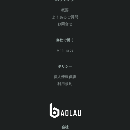
概要
よくあるご質問
お問合せ
当社で働く
Affiliate
ポリシー
個人情報保護
利用規約
会社