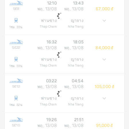
12:10
13:43
SE8
พฤ., 13/08
พฤ., 13/08
67,000 đ
ฟานซาง
ญาจาง
Thap Cham
Nha Trang
1ชม. 33น.
16:32
18:05
SE22
พฤ., 13/08
พฤ., 13/08
84,000 đ
ฟานซาง
ญาจาง
Thap Cham
Nha Trang
1ชม. 33น.
03:22
04:54
SE12
พฤ., 13/08
พฤ., 13/08
105,000 đ
ฟานซาง
ญาจาง
Thap Cham
Nha Trang
1ชม. 32น.
19:26
21:51
SE10
พฤ., 13/08
พฤ., 13/08
91,000 đ