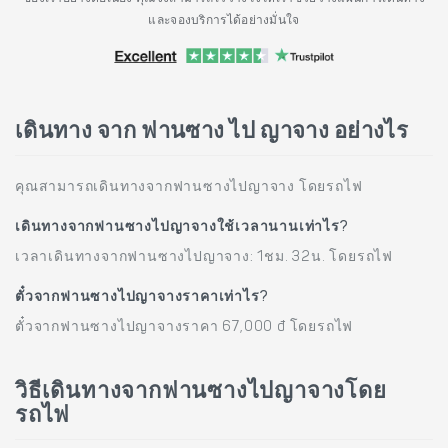
และจองบริการได้อย่างมั่นใจ
เดินทาง จาก ฟานซาง ไป ญาจาง อย่างไร
คุณสามารถเดินทางจากฟานซางไปญาจาง โดยรถไฟ
เดินทางจากฟานซางไปญาจางใช้เวลานานเท่าไร?
เวลาเดินทางจากฟานซางไปญาจาง: 1ชม. 32น. โดยรถไฟ
ตั๋วจากฟานซางไปญาจางราคาเท่าไร?
ตั๋วจากฟานซางไปญาจางราคา 67,000 đ โดยรถไฟ
วิธีเดินทางจากฟานซางไปญาจางโดย
รถไฟ