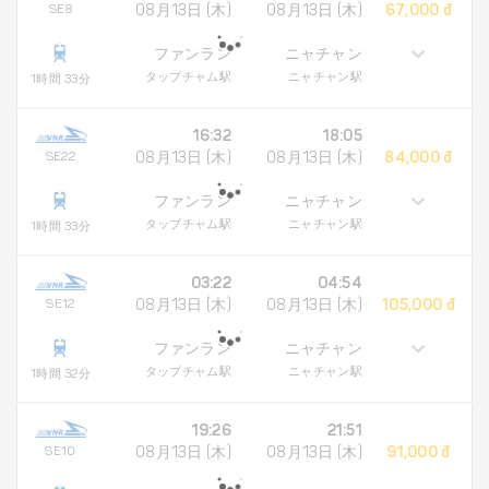
SE8
08月13日 (木)
08月13日 (木)
67,000 đ
ファンラン
ニャチャン
タップチャム駅
ニャチャン駅
1時間 33分
16:32
18:05
SE22
08月13日 (木)
08月13日 (木)
84,000 đ
ファンラン
ニャチャン
タップチャム駅
ニャチャン駅
1時間 33分
03:22
04:54
SE12
08月13日 (木)
08月13日 (木)
105,000 đ
ファンラン
ニャチャン
タップチャム駅
ニャチャン駅
1時間 32分
19:26
21:51
SE10
08月13日 (木)
08月13日 (木)
91,000 đ