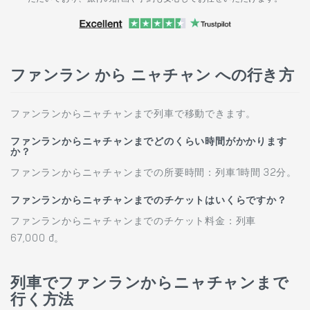
ファンラン から ニャチャン への行き方
ファンランからニャチャンまで列車で移動できます。
ファンランからニャチャンまでどのくらい時間がかかります
か？
ファンランからニャチャンまでの所要時間：列車1時間 32分。
ファンランからニャチャンまでのチケットはいくらですか？
ファンランからニャチャンまでのチケット料金：列車
67,000 đ。
列車でファンランからニャチャンまで
行く方法