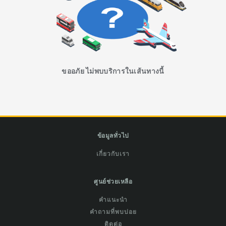
ขออภัย ไม่พบบริการในเส้นทางนี้
ข้อมูลทั่วไป
เกี่ยวกับเรา
ศูนย์ช่วยเหลือ
คำแนะนำ
คำถามที่พบบ่อย
ติดต่อ