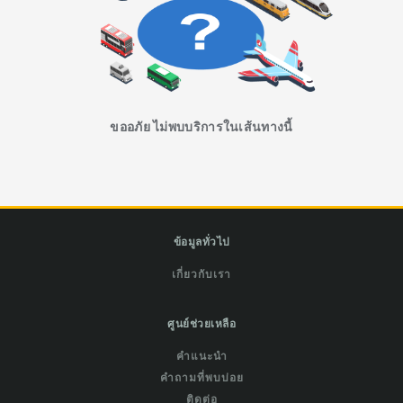
ขออภัย ไม่พบบริการในเส้นทางนี้
ข้อมูลทั่วไป
เกี่ยวกับเรา
ศูนย์ช่วยเหลือ
คำแนะนำ
คำถามที่พบบ่อย
ติดต่อ