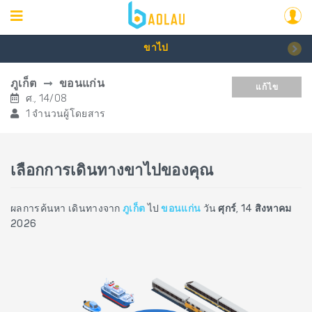
ขาไป
ภูเก็ต
ขอนแก่น
แก้ไข
ศ., 14/08
1 จำนวนผู้โดยสาร
เลือกการเดินทางขาไปของคุณ
ผลการค้นหา เดินทางจาก
ภูเก็ต
ไป
ขอนแก่น
วัน
ศุกร์, 14 สิงหาคม
2026