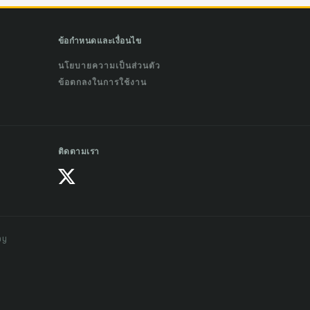
ข้อกำหนดและเงื่อนไข
นโยบายความเป็นส่วนตัว
ข้อตกลงในการใช้งาน
ติดตามเรา
ay