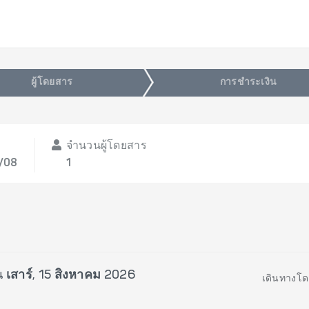
ผู้โดยสาร
การชำระเงิน
จำนวนผู้โดยสาร
5/08
1
น
เสาร์, 15 สิงหาคม 2026
เดินทางโด