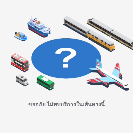
ขออภัย ไม่พบบริการในเส้นทางนี้