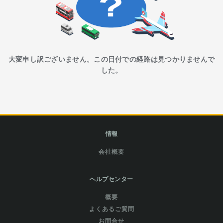
大変申し訳ございません。この日付での経路は見つかりませんで
した。
情報
会社概要
ヘルプセンター
概要
よくあるご質問
お問合せ