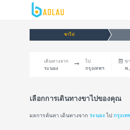
ขาไป
เดินทางจาก
ไป
ข
ระนอง
กรุงเทพฯ
พ.
เลือกการเดินทางขาไปของคุณ
ผลการค้นหา เดินทางจาก
ระนอง
ไป
กรุงเท