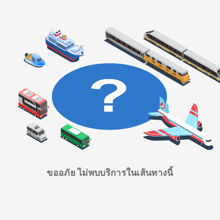
ขออภัย ไม่พบบริการในเส้นทางนี้