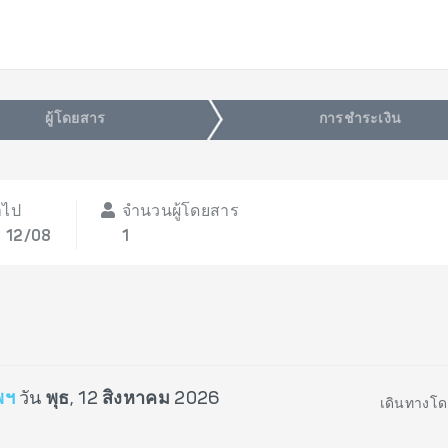
ผู้โดยสาร
การชำระเงิน
าไป
จำนวนผู้โดยสาร
, 12/08
1
พฯ
วัน
พุธ, 12 สิงหาคม 2026
เดินทางโด