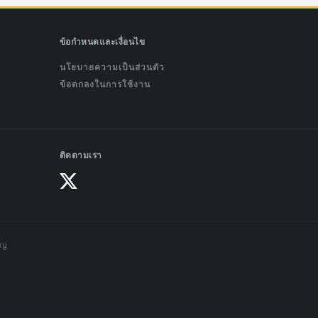
ข้อกำหนดและเงื่อนไข
นโยบายความเป็นส่วนตัว
ข้อตกลงในการใช้งาน
ติดตามเรา
ay