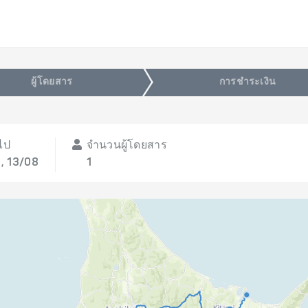
ผู้โดยสาร
การชำระเงิน
ไป
จำนวนผู้โดยสาร
, 13/08
1