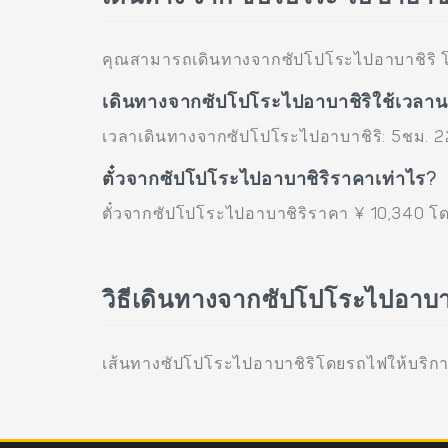
คุณสามารถเดินทางจากซัปโปโระไปอาบาชิริ
เดินทางจากซัปโปโระไปอาบาชิริใช้เวลาน
เวลาเดินทางจากซัปโปโระไปอาบาชิริ: 5ชม. 
ตั๋วจากซัปโปโระไปอาบาชิริราคาเท่าไร?
ตั๋วจากซัปโปโระไปอาบาชิริราคา ¥ 10,340 
วิธีเดินทางจากซัปโปโระไปอาบ
เส้นทางซัปโปโระไปอาบาชิริโดยรถไฟให้บริกา