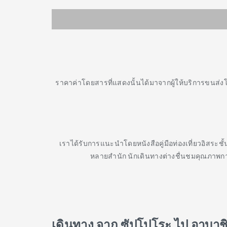
ราคาค่าโดยสารที่แสดงนั้นได้มาจากผู้ให้บริการขนส่ง
เราได้รับการแนะนำโดยหนังสือคู่มือท่องเที่ยวอิสระช
หลายสำนัก นักเดินทางต่างชื่นชมคุณภาพกา
เดินทาง จาก ซัปโปโระ ไป อาบาชิร