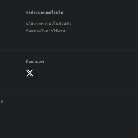
ข้อกำหนดและเงื่อนไข
นโยบายความเป็นส่วนตัว
ข้อตกลงในการใช้งาน
ติดตามเรา
ay