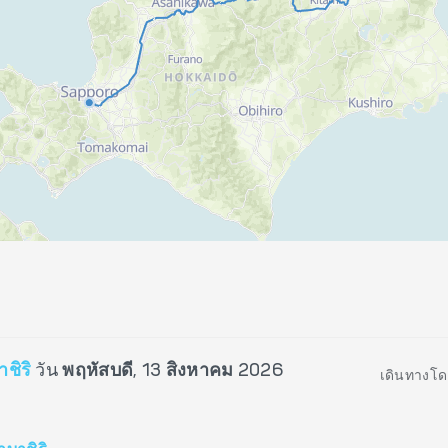
ชิริ
วัน
พฤหัสบดี, 13 สิงหาคม 2026
เดินทางโด