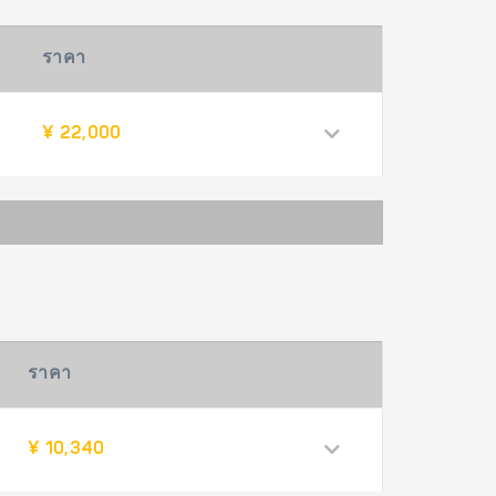
ราคา
¥ 22,000
ราคา
¥ 10,340