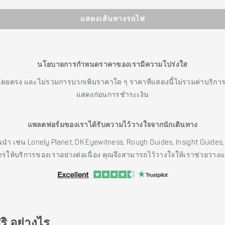
แสดงเส้นทางรถไฟ
นโยบายการกำหนดราคาของเรามีความโปร่งใส
โดยตรง และไม่รวมการบวกเพิ่มราคาใด ๆ ราคาที่แสดงนี้ไม่รวมค่าบริกา
แสดงก่อนการชำระเงิน
แพลตฟอร์มของเราได้รับความไว้วางใจจากนักเดินทาง
ั้นนำ เช่น Lonely Planet, DK Eyewitness, Rough Guides, Insight Guid
รให้บริการของเราอย่างต่อเนื่อง คุณจึงสามารถไว้วางใจให้เราช่วยวาง
ิ อย่างไร