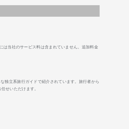
には当社のサービス料は含まれていません。追加料金
Routard などの著名な独立系旅行ガイドで紹介されています。旅行者から
お任せいただけます。