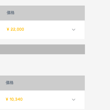
価格
¥ 22,000
価格
¥ 10,340