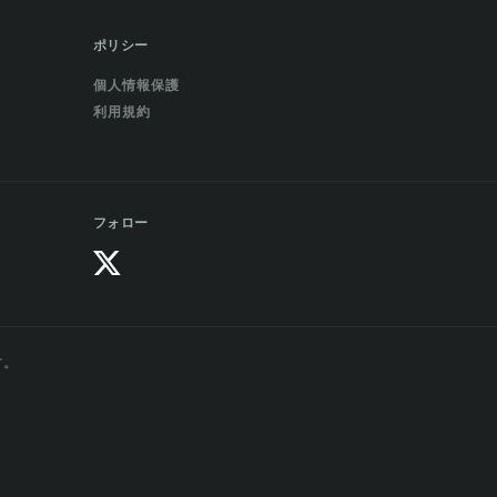
ポリシー
個人情報保護
利用規約
フォロー
す。