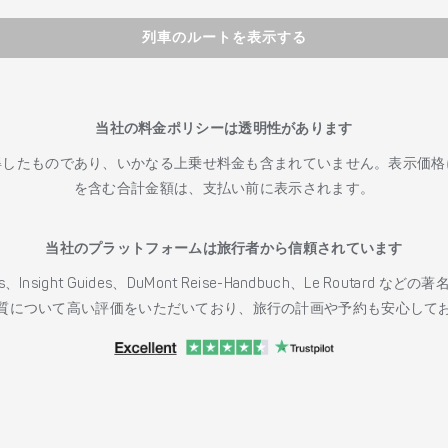
列車のルートを表示する
当社の料金ポリシーは透明性があります
得したものであり、いかなる上乗せ料金も含まれていません。表示価格
を含む合計金額は、支払い前に表示されます。
当社のプラットフォームは旅行者から信頼されています
h Guides、Insight Guides、DuMont Reise-Handbuch、Le 
質について高い評価をいただいており、旅行の計画や予約も安心して