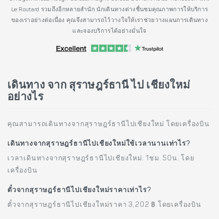
Le Routard รวมถึงอีกหลายสำนัก นักเดินทางต่างชื่นชมคุณภาพการให้บริการ
ของเราอย่างต่อเนื่อง คุณจึงสามารถไว้วางใจให้เราช่วยวางแผนการเดินทาง
และจองบริการได้อย่างมั่นใจ
เดินทาง จาก สุราษฎร์ธานี ไป เชียงใหม่
อย่างไร
คุณสามารถเดินทางจากสุราษฎร์ธานีไปเชียงใหม่ โดยเครื่องบิน
เดินทางจากสุราษฎร์ธานีไปเชียงใหม่ใช้เวลานานเท่าไร?
เวลาเดินทางจากสุราษฎร์ธานีไปเชียงใหม่: 1ชม. 50น. โดย
เครื่องบิน
ตั๋วจากสุราษฎร์ธานีไปเชียงใหม่ราคาเท่าไร?
ตั๋วจากสุราษฎร์ธานีไปเชียงใหม่ราคา 3,202 ฿ โดยเครื่องบิน