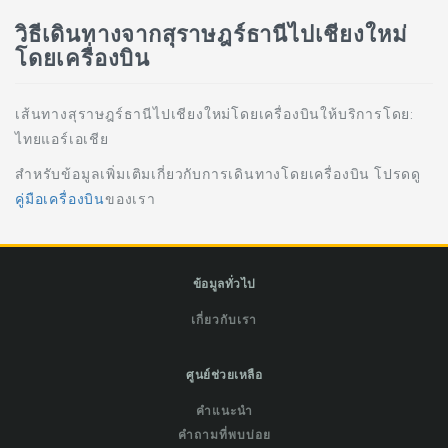
วิธีเดินทางจากสุราษฎร์ธานีไปเชียงใหม่
โดยเครื่องบิน
เส้นทางสุราษฎร์ธานีไปเชียงใหม่โดยเครื่องบินให้บริการโดย:
ไทยแอร์เอเชีย
สำหรับข้อมูลเพิ่มเติมเกี่ยวกับการเดินทางโดยเครื่องบิน โปรดดู
คู่มือเครื่องบิน
ของเรา
ข้อมูลทั่วไป
เกี่ยวกับเรา
ศูนย์ช่วยเหลือ
คำแนะนำ
คำถามที่พบบ่อย