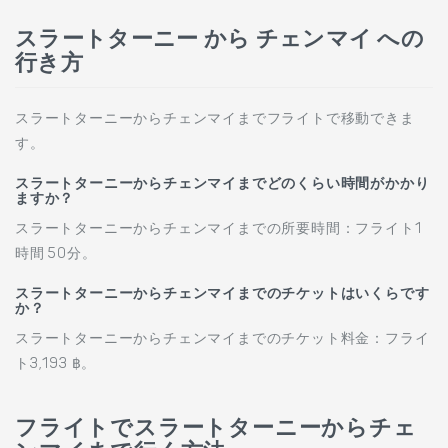
スラートターニー から チェンマイ への
行き方
スラートターニーからチェンマイまでフライトで移動できま
す。
スラートターニーからチェンマイまでどのくらい時間がかかり
ますか？
スラートターニーからチェンマイまでの所要時間：フライト1
時間 50分。
スラートターニーからチェンマイまでのチケットはいくらです
か？
スラートターニーからチェンマイまでのチケット料金：フライ
ト3,193 ฿。
フライトでスラートターニーからチェ