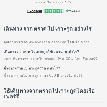
และจองบริการได้อย่างมั่นใจ
เดินทาง จาก ตราด ไป เกาะกูด อย่างไร
คุณสามารถเดินทางจากตราดไปเกาะกูด โดยเรือเฟอร์รี่่
เดินทางจากตราดไปเกาะกูดใช้เวลานานเท่าไร?
เวลาเดินทางจากตราดไปเกาะกูด: 1ชม. 00น. โดยเรือเฟอร์รี่่
ตั๋วจากตราดไปเกาะกูดราคาเท่าไร?
ตั๋วจากตราดไปเกาะกูดราคา 600 ฿ โดยเรือเฟอร์รี่่
วิธีเดินทางจากตราดไปเกาะกูดโดยเรือ
เฟอร์รี่่