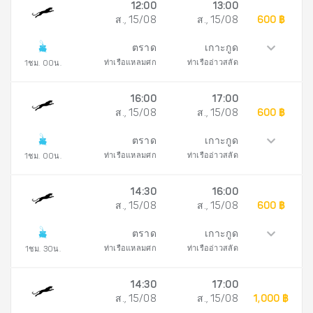
12:00
13:00
ส., 15/08
ส., 15/08
600 ฿
ตราด
เกาะกูด
ท่าเรือแหลมศก
ท่าเรืออ่าวสลัด
1ชม. 00น.
16:00
17:00
ส., 15/08
ส., 15/08
600 ฿
ตราด
เกาะกูด
ท่าเรือแหลมศก
ท่าเรืออ่าวสลัด
1ชม. 00น.
14:30
16:00
ส., 15/08
ส., 15/08
600 ฿
ตราด
เกาะกูด
ท่าเรือแหลมศก
ท่าเรืออ่าวสลัด
1ชม. 30น.
14:30
17:00
ส., 15/08
ส., 15/08
1,000 ฿